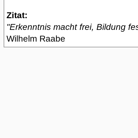
Zitat:
"Erkenntnis macht frei, Bildung fes
Wilhelm Raabe