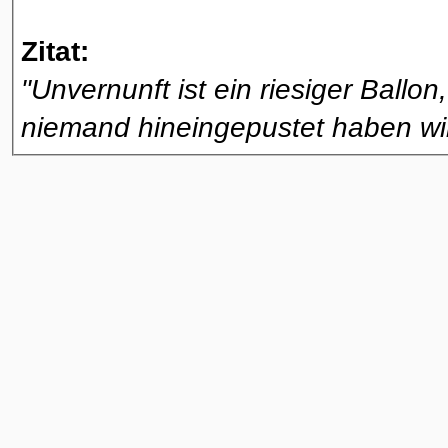
Zitat:
"Unvernunft ist ein riesiger Ballon
niemand hineingepustet haben wil